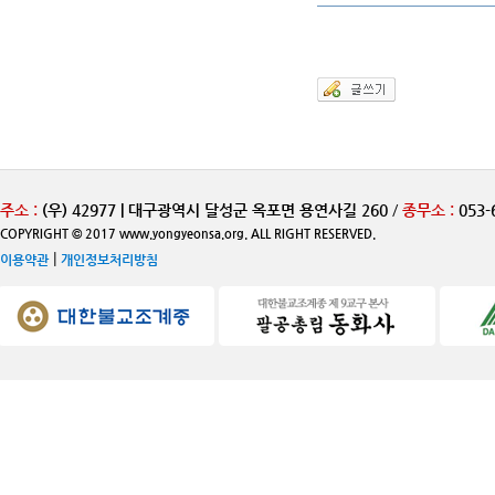
주소 :
(우) 42977 | 대구광역시 달성군 옥포면 용연사길 260
/
종무소 :
053-
COPYRIGHT © 2017 www.yongyeonsa.org. ALL RIGHT RESERVED.
|
이용약관
개인정보처리방침