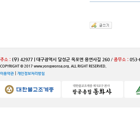
주소 :
(우) 42977 | 대구광역시 달성군 옥포면 용연사길 260
/
종무소 :
053-
COPYRIGHT © 2017 www.yongyeonsa.org. ALL RIGHT RESERVED.
|
이용약관
개인정보처리방침