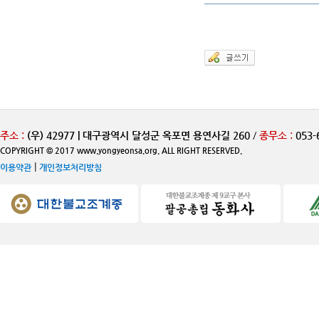
주소 :
(우) 42977 | 대구광역시 달성군 옥포면 용연사길 260
/
종무소 :
053-
COPYRIGHT © 2017 www.yongyeonsa.org. ALL RIGHT RESERVED.
|
이용약관
개인정보처리방침