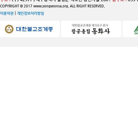
COPYRIGHT © 2017 www.yongyeonsa.org. ALL RIGHT RESERVED.
|
이용약관
개인정보처리방침