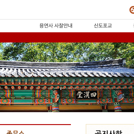
release
공지사항