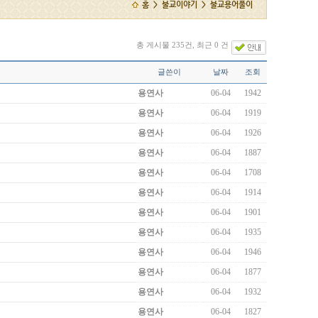
홈 > 불교이야기 > 불교용어풀이
총 게시물 235건, 최근 0 건
글쓴이
날짜
조회
용연사
06-04
1942
용연사
06-04
1919
용연사
06-04
1926
용연사
06-04
1887
용연사
06-04
1708
용연사
06-04
1914
용연사
06-04
1901
용연사
06-04
1935
용연사
06-04
1946
용연사
06-04
1877
용연사
06-04
1932
용연사
06-04
1827