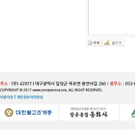
주소 :
(우) 42977 | 대구광역시 달성군 옥포면 용연사길 260
/
종무소 :
053-
COPYRIGHT © 2017 www.yongyeonsa.org. ALL RIGHT RESERVED.
|
이용약관
개인정보처리방침