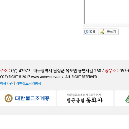
주소 :
(우) 42977 | 대구광역시 달성군 옥포면 용연사길 260
/
종무소 :
053-
COPYRIGHT © 2017 www.yongyeonsa.org. ALL RIGHT RESERVED.
|
이용약관
개인정보처리방침