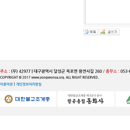
주소 :
(우) 42977 | 대구광역시 달성군 옥포면 용연사길 260
/
종무소 :
053-
COPYRIGHT © 2017 www.yongyeonsa.org. ALL RIGHT RESERVED.
|
이용약관
개인정보처리방침